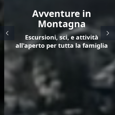
Avventure in
Montagna
Escursioni, sci, e attività
all'aperto per tutta la famiglia