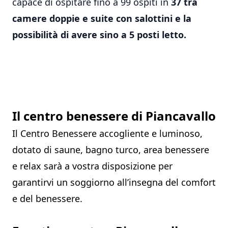
capace di ospitare fino a 99 ospiti in
37 tra
camere doppie e suite con salottini e la
possibilità di avere sino a 5 posti letto.
Il centro benessere di Piancavallo
Il Centro Benessere accogliente e luminoso,
dotato di saune, bagno turco, area benessere
e relax sarà a vostra disposizione per
garantirvi un soggiorno all’insegna del comfort
e del benessere.