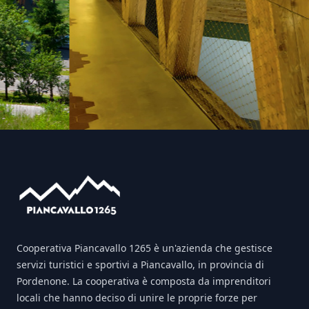
Footer
Cooperativa Piancavallo 1265 è un'azienda che gestisce
servizi turistici e sportivi a Piancavallo, in provincia di
Pordenone. La cooperativa è composta da imprenditori
locali che hanno deciso di unire le proprie forze per