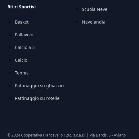
Ritiri Sportivi
Scuola Neve
Basket
Nevelandia
Pallavolo
Calcio a 5
Calcio
Tennis
Pattinaggio su ghiaccio
Pattinaggio su rotelle
© 2024 Cooperativa Piancavallo 1265 s.c.a.r.l. | Via Barcis, 5 - Aviano