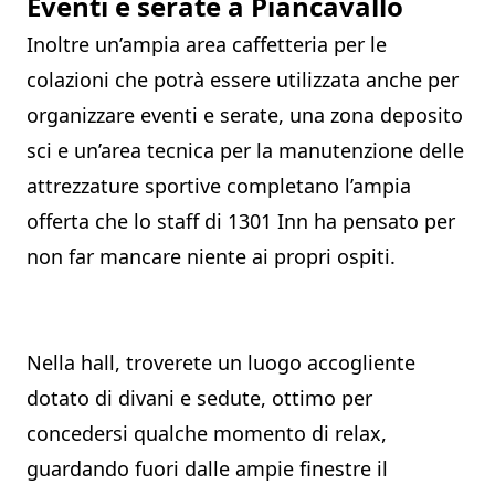
Eventi e serate a Piancavallo
Inoltre un’ampia area caffetteria per le
colazioni che potrà essere utilizzata anche per
organizzare eventi e serate, una zona deposito
sci e un’area tecnica per la manutenzione delle
attrezzature sportive completano l’ampia
offerta che lo staff di 1301 Inn ha pensato per
non far mancare niente ai propri ospiti.
Nella hall, troverete un luogo accogliente
dotato di divani e sedute, ottimo per
concedersi qualche momento di relax,
guardando fuori dalle ampie finestre il